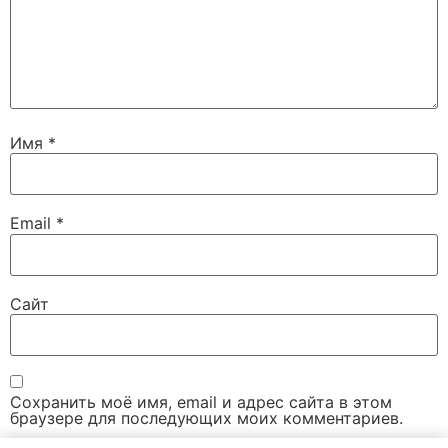
Имя
*
Email
*
Сайт
Сохранить моё имя, email и адрес сайта в этом
браузере для последующих моих комментариев.