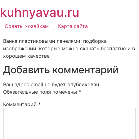
Перейти
kuhnyavau.ru
к
содержимому
Советы хозяйкам
Карта сайта
Ванна пластиковыми панелями: подборка
изображений, которые можно скачать бесплатно и в
хорошем качестве
Добавить комментарий
Ваш адрес email не будет опубликован.
Обязательные поля помечены
*
Комментарий
*