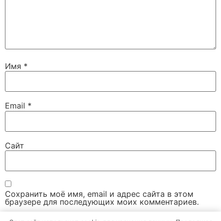
Имя
*
Email
*
Сайт
Сохранить моё имя, email и адрес сайта в этом
браузере для последующих моих комментариев.