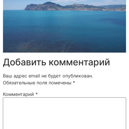
Добавить комментарий
Ваш адрес email не будет опубликован.
Обязательные поля помечены
*
Комментарий
*