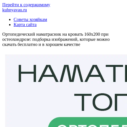
Перейти к содержимому
kuhnyavau.ru
Советы хозяйкам
Карта сайта
Ортопедический наматрасник на кровать 160х200 при
остеохондрозе: подборка изображений, которые можно
скачать бесплатно и в хорошем качестве