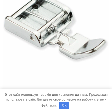
Этот сайт использует cookie для хранения данных. Продолжая
использовать сайт, Вы даете свое согласие на работу с этими
файлами.
OK