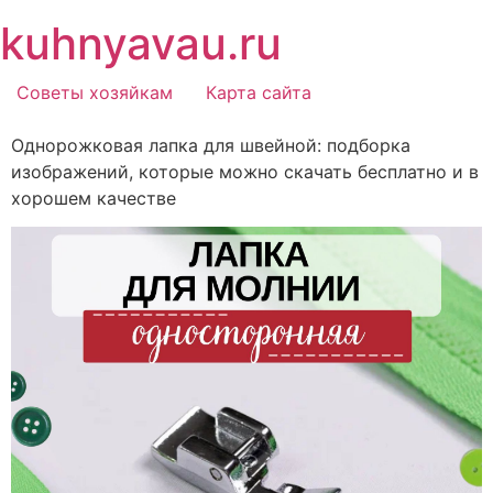
Перейти
kuhnyavau.ru
к
содержимому
Советы хозяйкам
Карта сайта
Однорожковая лапка для швейной: подборка
изображений, которые можно скачать бесплатно и в
хорошем качестве