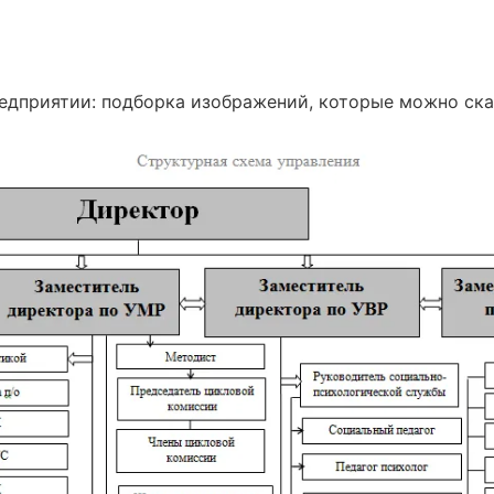
едприятии: подборка изображений, которые можно ска