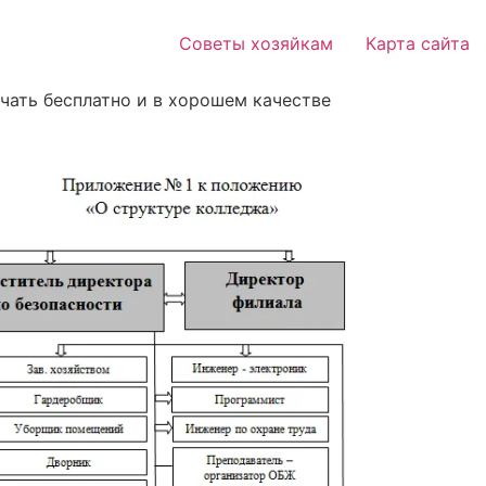
Советы хозяйкам
Карта сайта
чать бесплатно и в хорошем качестве