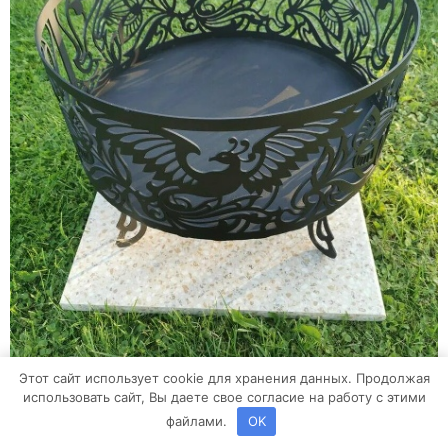
Этот сайт использует cookie для хранения данных. Продолжая
использовать сайт, Вы даете свое согласие на работу с этими
файлами.
OK