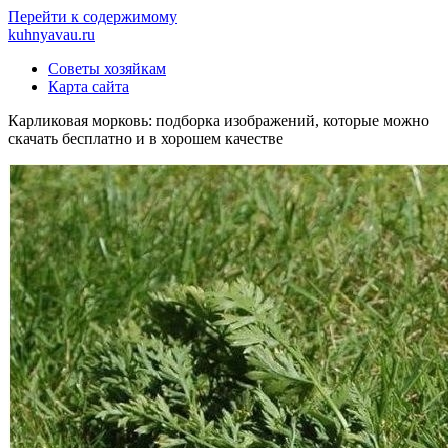
Перейти к содержимому
kuhnyavau.ru
Советы хозяйкам
Карта сайта
Карликовая морковь: подборка изображений, которые можно
скачать бесплатно и в хорошем качестве