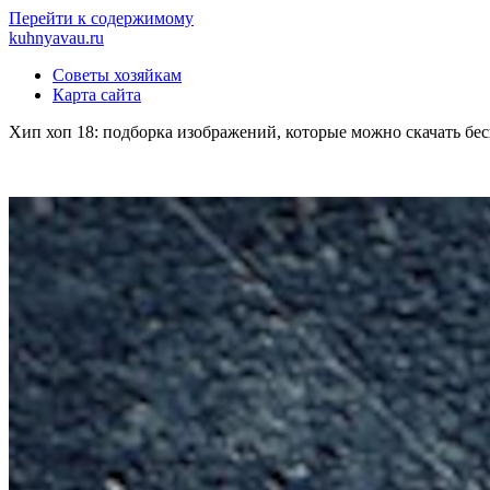
Перейти к содержимому
kuhnyavau.ru
Советы хозяйкам
Карта сайта
Хип хоп 18: подборка изображений, которые можно скачать бес