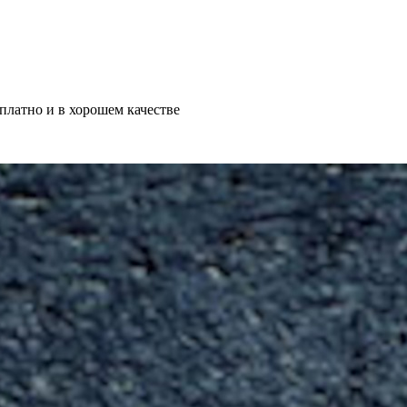
платно и в хорошем качестве