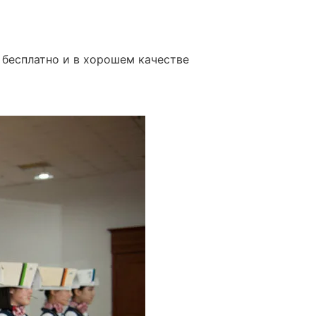
 бесплатно и в хорошем качестве