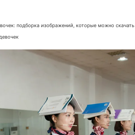
евочек: подборка изображений, которые можно скачать