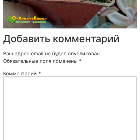
Добавить комментарий
Ваш адрес email не будет опубликован.
Обязательные поля помечены
*
Комментарий
*