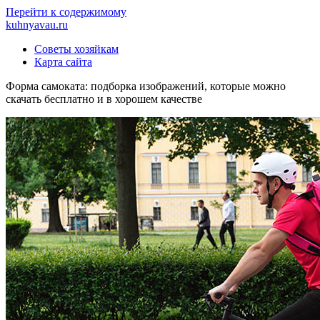
Перейти к содержимому
kuhnyavau.ru
Советы хозяйкам
Карта сайта
Форма самоката: подборка изображений, которые можно
скачать бесплатно и в хорошем качестве