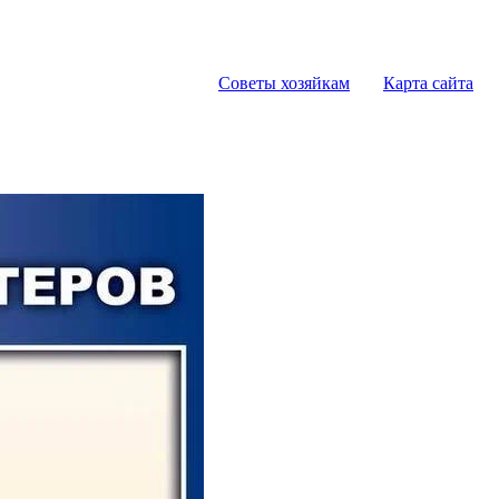
Советы хозяйкам
Карта сайта