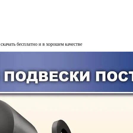
скачать бесплатно и в хорошем качестве