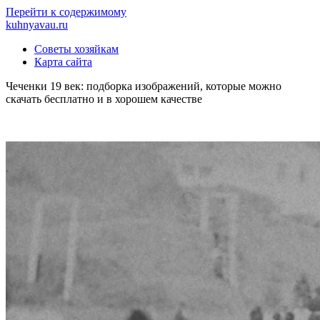
Перейти к содержимому
kuhnyavau.ru
Советы хозяйкам
Карта сайта
Чеченки 19 век: подборка изображений, которые можно
скачать бесплатно и в хорошем качестве