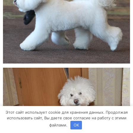
Этот сайт использует cookie для хранения данных. Продолжая
использовать сайт, Вы даете свое согласие на работу с этими
файлами.
OK