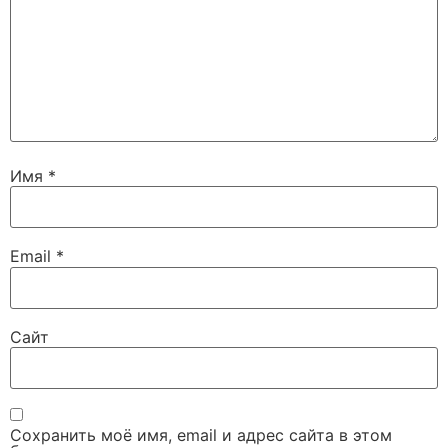
Имя
*
Email
*
Сайт
Сохранить моё имя, email и адрес сайта в этом