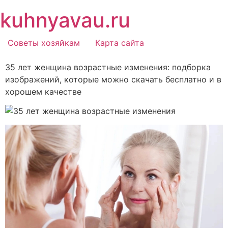
Перейти
kuhnyavau.ru
к
содержимому
Советы хозяйкам
Карта сайта
35 лет женщина возрастные изменения: подборка
изображений, которые можно скачать бесплатно и в
хорошем качестве