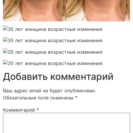
Добавить комментарий
Ваш адрес email не будет опубликован.
Обязательные поля помечены
*
Комментарий
*