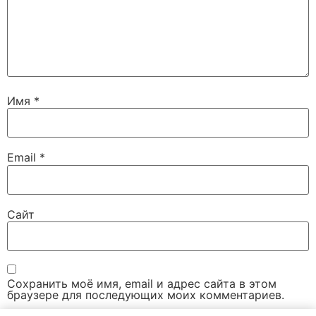
Имя
*
Email
*
Сайт
Сохранить моё имя, email и адрес сайта в этом
браузере для последующих моих комментариев.