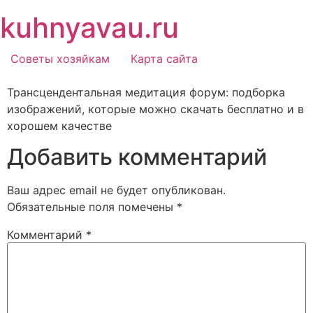
Перейти
kuhnyavau.ru
к
содержимому
Советы хозяйкам
Карта сайта
Трансцендентальная медитация форум: подборка
изображений, которые можно скачать бесплатно и в
хорошем качестве
Добавить комментарий
Ваш адрес email не будет опубликован.
Обязательные поля помечены
*
Комментарий
*