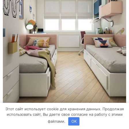
Этот сайт использует cookie для хранения данных. Продолжая
использовать сайт, Вы даете свое согласие на работу с этими
файлами.
OK